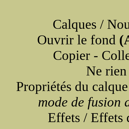
Calques / Nou
Ouvrir le fond
(
Copier - Colle
Ne rien
Propriétés du calque
mode de fusion 
Effets / Effets