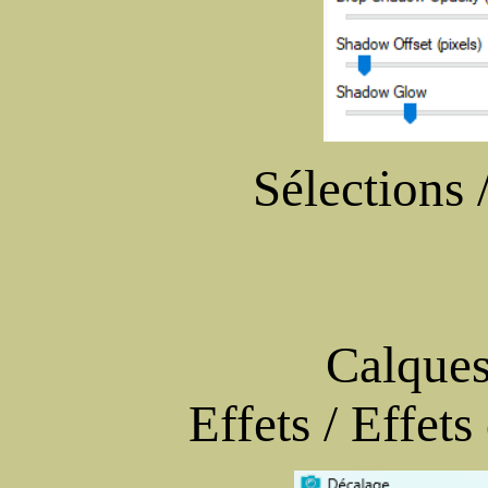
Sélections 
Calques
Effets / Effet