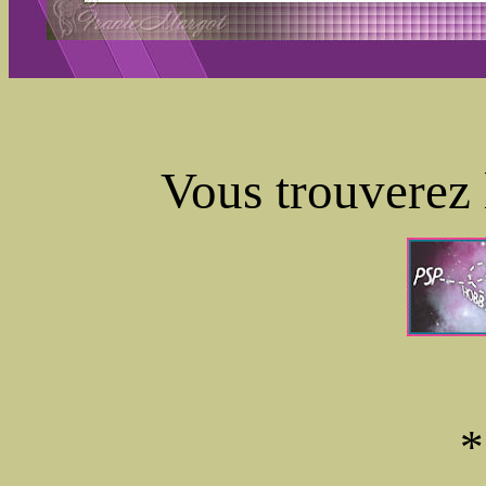
Vous trouverez 
*