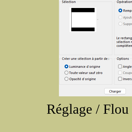
Réglage / Flou 