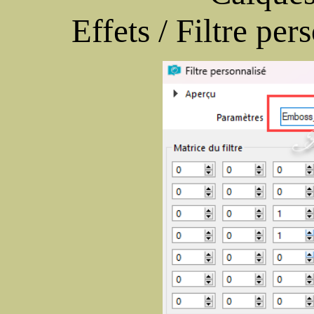
Effets / Filtre per