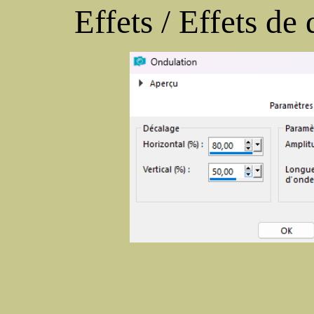
Effets / Effets de