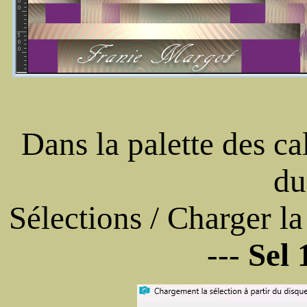
Dans la palette des ca
du
Sélections / Charger la
---
Sel 