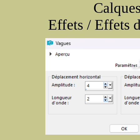
Calques
Effets / Effets 