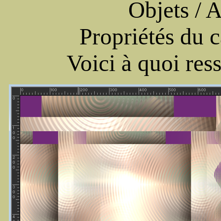
Objets / A
Propriétés du c
Voici à quoi res