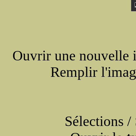
Ouvrir une nouvelle 
Remplir l'imag
Sélections /