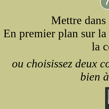
Mettre dans 
En premier plan sur la 
la 
ou choisissez deux c
bien à