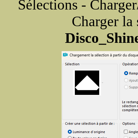
Sélections - Charger/
Charger la 
Disco_Shin