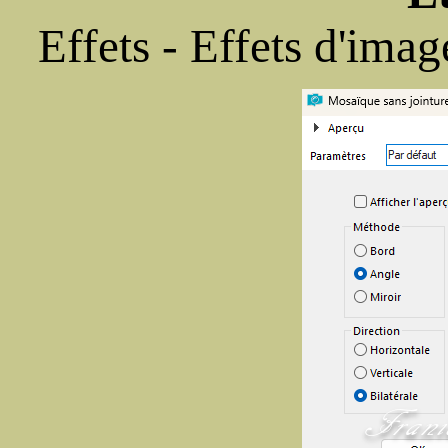
Effets - Effets d'ima