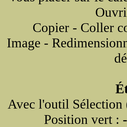
Ouvri
Copier - Coller
Image - Redimension
dé
É
Avec l'outil Sélection
Position vert :