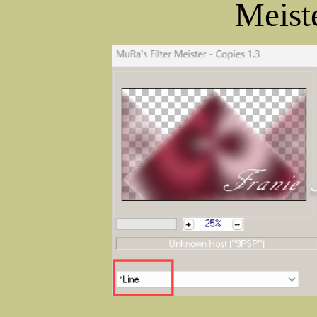
Meist