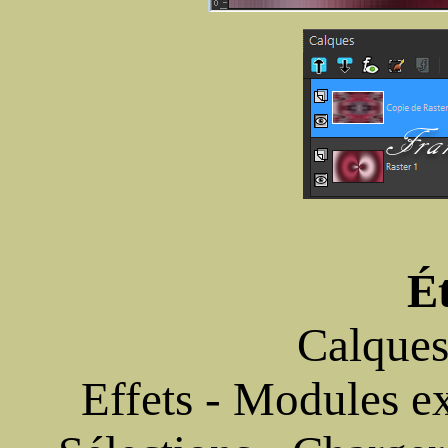
É
Calques
Effets - Modules ex