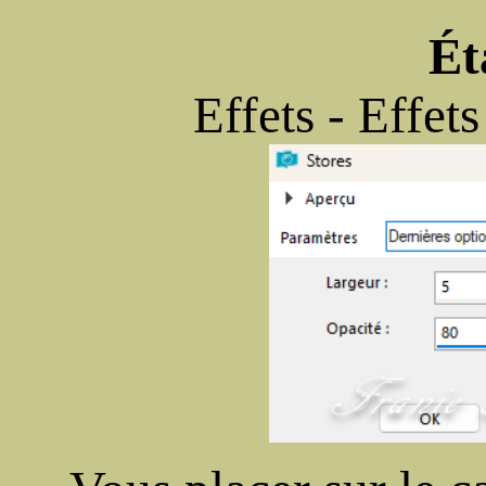
Ét
Effets - Effets