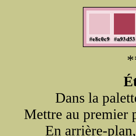
*
É
Dans la palett
Mettre au premier 
En arrière-plan,