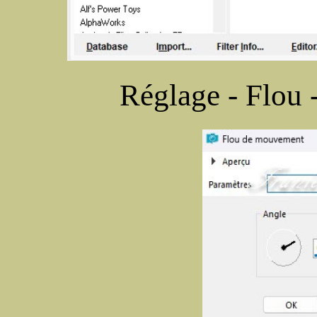
Réglage - Flou