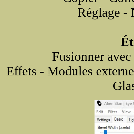
Réglage - N
Ét
Fusionner avec 
Effets - Modules externe
Glas