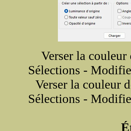
Verser la couleur 
Sélections - Modifie
Verser la couleur 
Sélections - Modifie
É