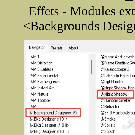
Effets - Modules ext
<Backgrounds Desig