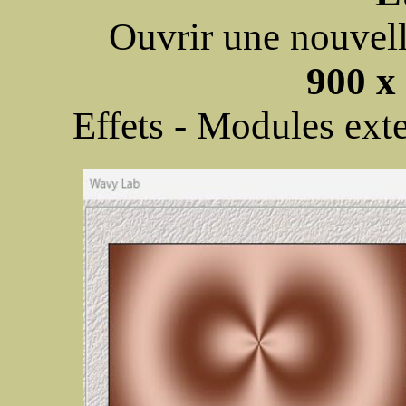
Ouvrir une nouvell
900 x 
Effets - Modules ext