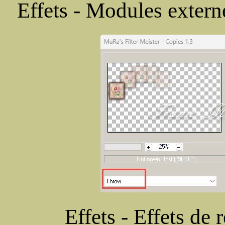
Effets - Modules extern
Effets - Effets de 