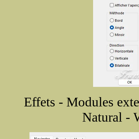
Effets - Modules ext
Natural - 