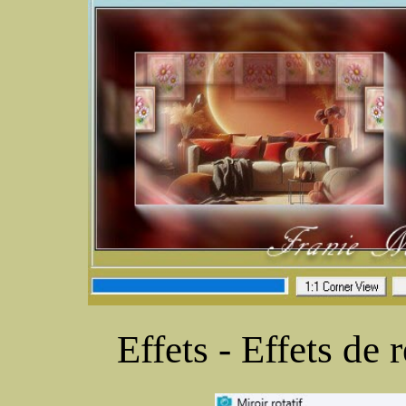
Effets - Effets de 