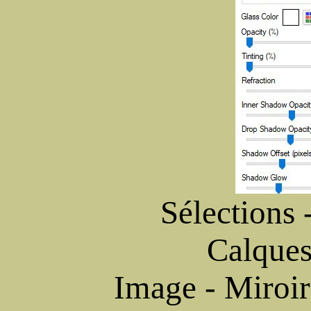
Sélections 
Calques
Image - Miroir