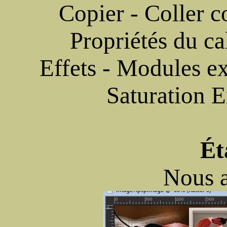
Copier - Coller
Propriétés du c
Effets - Modules ex
Saturation 
Ét
Nous a