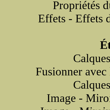
Propriétés d
Effets - Effets
É
Calques
Fusionner avec 
Calques
Image - Miroi