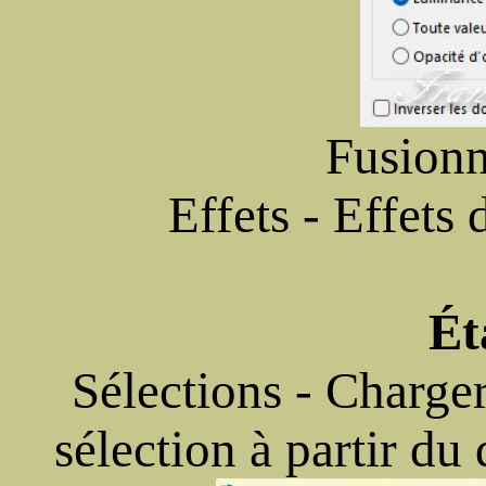
Fusionn
Effets - Effets
Ét
Sélections - Charger
sélection à partir du