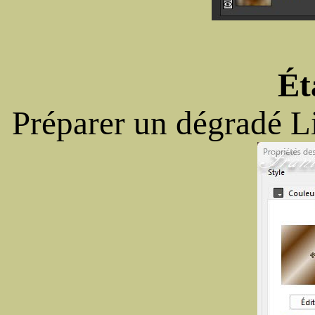
Ét
Préparer un dégradé L