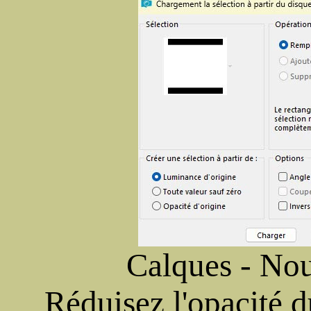
Calques - Nou
Réduisez l'opacité d