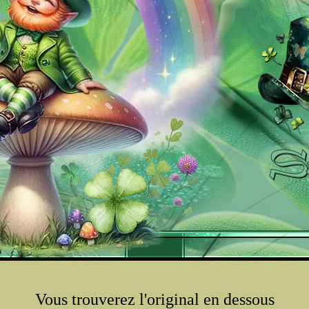
Vous trouverez l'original en dessous