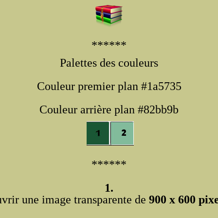
******
Palettes des couleurs
Couleur premier plan #1a5735
Couleur arrière plan #82bb9b
******
1.
vrir une image transparente de
900 x 600 pixe