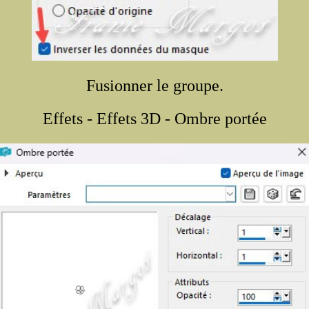
Fusionner le groupe.
Effets - Effets 3D - Ombre portée