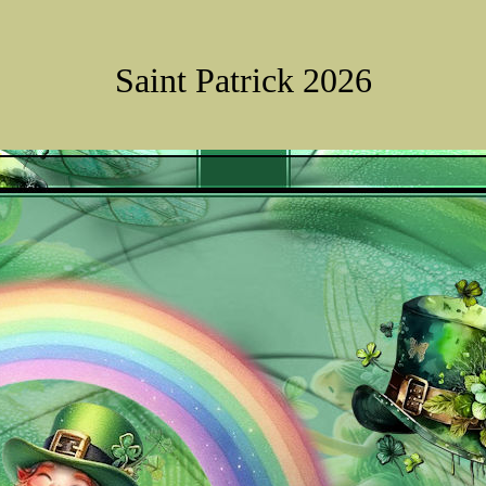
Saint Patrick 2026