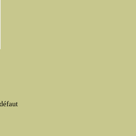
 défaut