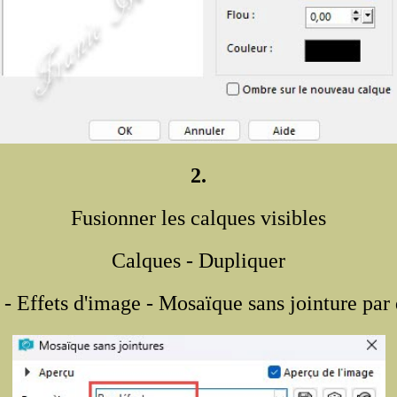
2.
Fusionner les calques visibles
Calques - Dupliquer
 - Effets d'image - Mosaïque sans jointure par