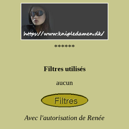
******
Filtres utilisés
aucun
Avec l'autorisation de Renée