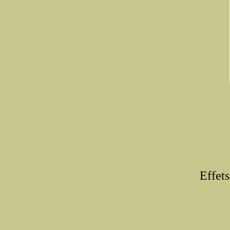
Effets