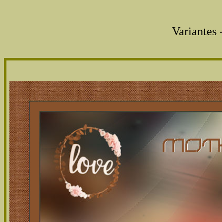
Variantes