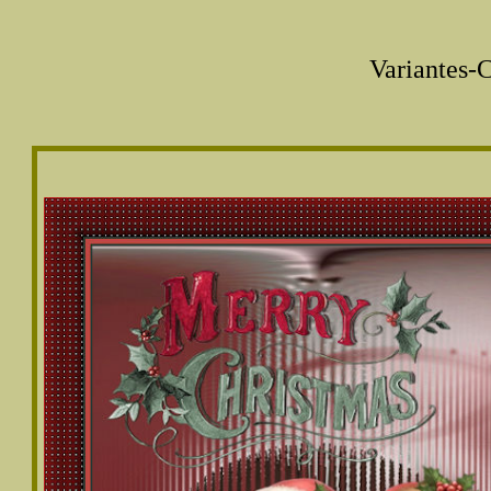
Variantes-