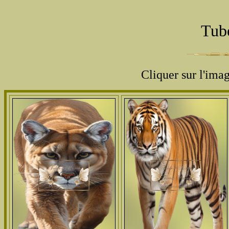
Tub
Cliquer sur l'ima