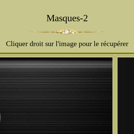
Masques-2
Cliquer droit sur l'image pour le récupérer