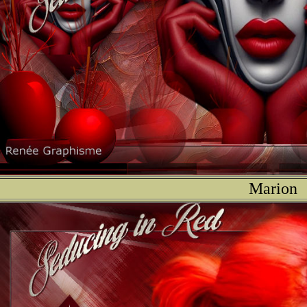
Marion