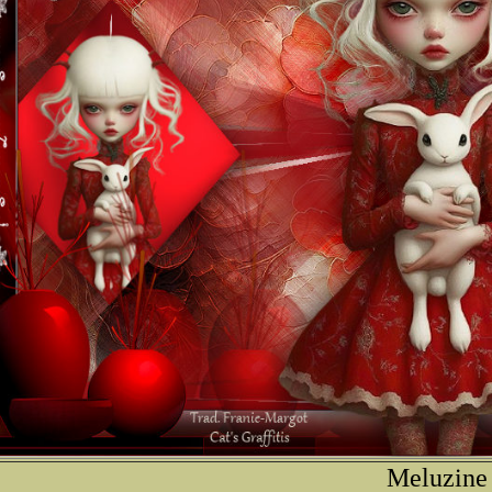
Meluzine